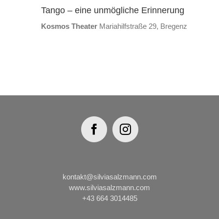
Tango – eine unmögliche Erinnerung
Kosmos Theater
Mariahilfstraße 29, Bregenz
kontakt@silviasalzmann.com
www.silviasalzmann.com
+43 664 3014485