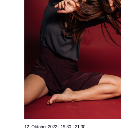
12. Oktober 2022 | 19:30
-
21:30