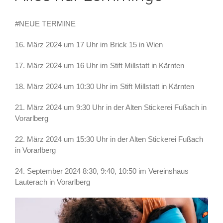
#NEUE TERMINE
16. März 2024 um 17 Uhr im Brick 15 in Wien
17. März 2024 um 16 Uhr im Stift Millstatt in Kärnten
18. März 2024 um 10:30 Uhr im Stift Millstatt in Kärnten
21. März 2024 um 9:30 Uhr in der Alten Stickerei Fußach in
Vorarlberg
22. März 2024 um 15:30 Uhr in der Alten Stickerei Fußach
in Vorarlberg
24. September 2024 8:30, 9:40, 10:50 im Vereinshaus
Lauterach in Vorarlberg