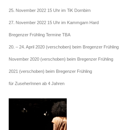
25. November 2022 15 Uhr im TiK Dornbirn
27. November 2022 15 Uhr im Kammgarn Hard
Bregenzer Frühling Termine TBA
20. – 24. April 2020 (verschoben) beim Bregenzer Frühling
November 2020 (verschoben) beim Bregenzer Frühling
2021 (verschoben) beim Bregenzer Frühling
für ZuseherInnen ab 4 Jahren