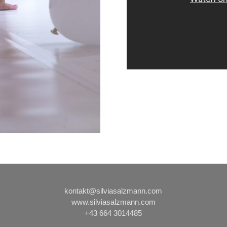
kontakt@silviasalzmann.com
www.silviasalzmann.com
+43 664 3014485