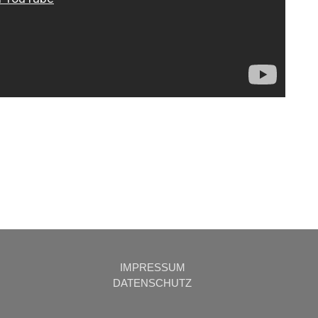
IMPRESSUM
DATENSCHUTZ