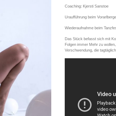
Coaching: Kjersti Sanstoe
Uraufführung beim Vorarlberge
Wiederaufnahme beim Tanzfest
Das Stück befasst sich mit 
Folgen immer Mehr zu wollen,
Verschwendung, die tagtäglich 