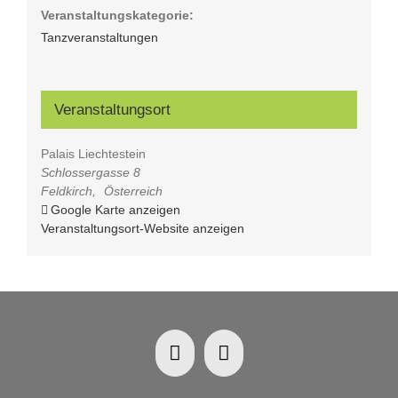
Veranstaltungskategorie:
Tanzveranstaltungen
Veranstaltungsort
Palais Liechtestein
Schlossergasse 8
Feldkirch
,
Österreich
Google Karte anzeigen
Veranstaltungsort-Website anzeigen