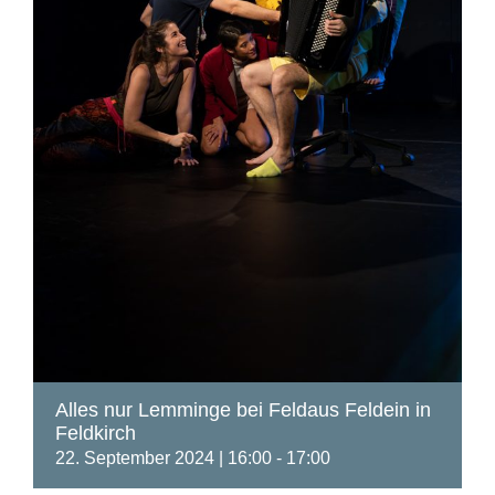
Alles nur Lemminge bei Feldaus Feldein in
Feldkirch
22. September 2024 | 16:00
-
17:00