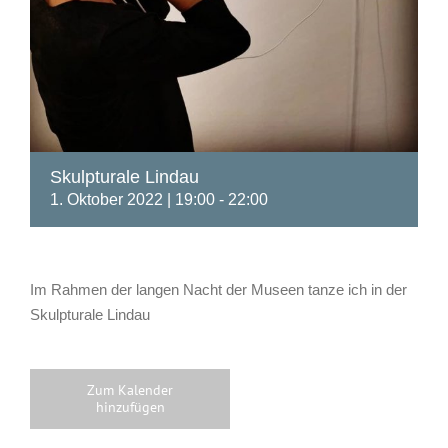
Skulpturale Lindau
1. Oktober 2022 | 19:00
-
22:00
Im Rahmen der langen Nacht der Museen tanze ich in der
Skulpturale Lindau
Zum Kalender
hinzufügen