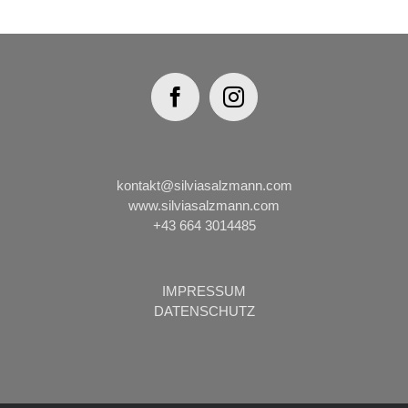
kontakt@silviasalzmann.com
www.silviasalzmann.com
+43 664 3014485
IMPRESSUM
DATENSCHUTZ