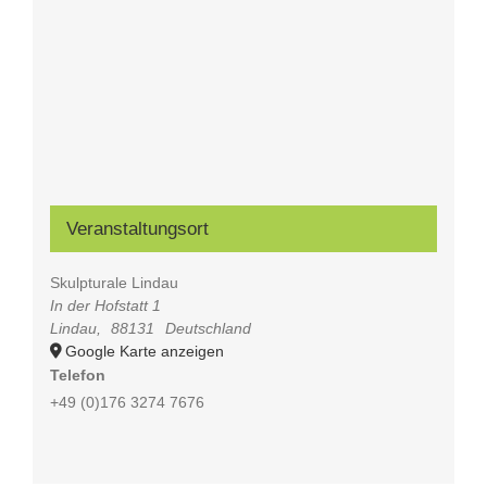
Veranstaltungsort
Skulpturale Lindau
In der Hofstatt 1
Lindau
,
88131
Deutschland
Google Karte anzeigen
Telefon
+49 (0)176 3274 7676