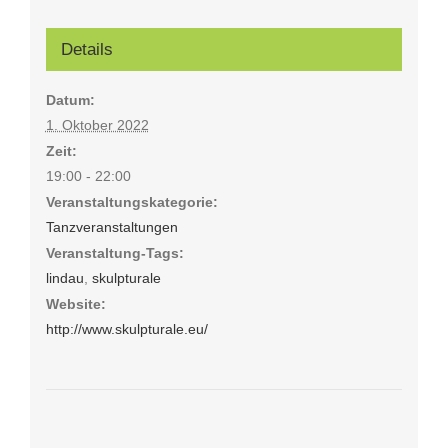
Details
Datum:
1. Oktober 2022
Zeit:
19:00 - 22:00
Veranstaltungskategorie:
Tanzveranstaltungen
Veranstaltung-Tags:
lindau
,
skulpturale
Website:
http://www.skulpturale.eu/