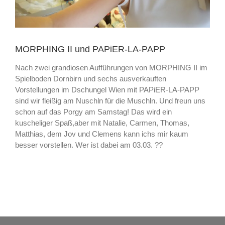
MORPHING II und PAPiER-LA-PAPP
Nach zwei grandiosen Aufführungen von MORPHING II im
Spielboden Dornbirn und sechs ausverkauften
Vorstellungen im Dschungel Wien mit PAPiER-LA-PAPP
sind wir fleißig am Nuschln für die Muschln. Und freun uns
schon auf das Porgy am Samstag! Das wird ein
kuscheliger Spaß,aber mit Natalie, Carmen, Thomas,
Matthias, dem Jov und Clemens kann ichs mir kaum
besser vorstellen. Wer ist dabei am 03.03. ??