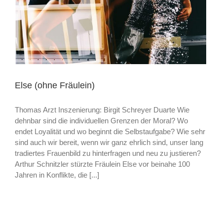
Else (ohne Fräulein)
Thomas Arzt Inszenierung: Birgit Schreyer Duarte Wie
dehnbar sind die individuellen Grenzen der Moral? Wo
endet Loyalität und wo beginnt die Selbstaufgabe? Wie sehr
sind auch wir bereit, wenn wir ganz ehrlich sind, unser lang
tradiertes Frauenbild zu hinterfragen und neu zu justieren?
Arthur Schnitzler stürzte Fräulein Else vor beinahe 100
Jahren in Konflikte, die [...]