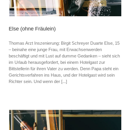
Else (ohne Fräulein)
Thomas Arzt Inszenierung: Birgit Schreyer Duarte Else, 15
– beinahe eine junge Frau, mit Erwachsenwerden
beschäftigt und mit Lust auf dumme Gedanken – sieht sich
im Urlaub herausgefordert, bei einem Hotelgast zur
Bittstellerin für ihren Vater zu werden. Denn Papa steht ein
Gerichtsverfahren ins Haus, und der Hotelgast wird sein
Richter sein. Und wenn der [...]