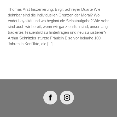
Thomas Arzt Inszenierung: Birgit Schreyer Duarte Wie
dehnbar sind die individuellen Grenzen der Moral? Wo
endet Loyalität und wo beginnt die Selbstaufgabe? Wie sehr
sind auch wir bereit, wenn wir ganz ehrlich sind, unser lang
tradiertes Frauenbild zu hinterfragen und neu zu justieren?
Arthur Schnitzler stürzte Fräulein Else vor beinahe 100
Jahren in Konflikte, die [...]