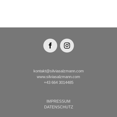
kontakt@silviasalzmann.com
www.silviasalzmann.com
+43 664 3014485
IMPRESSUM
DATENSCHUTZ