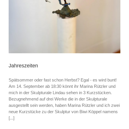
Jahreszeiten
Spätsommer oder fast schon Herbst? Egal - es wird bunt!
Am 14. September ab 18:30 könnt ihr Marina Rützler und
mich in der Skulpturale Lindau sehen in 3 Kurzstücken.
Bezugnehmend auf drei Werke die in der Skulpturale
ausgestellt sein werden, haben Marina Rützler und ich zwei
neue Kurzstücke zu der Skulptur von Biwi Köppel namens
[...]