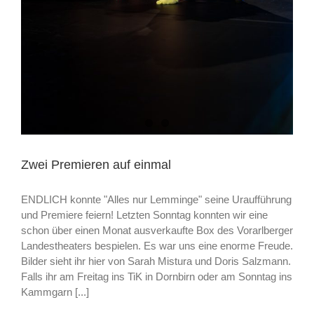
Zwei Premieren auf einmal
ENDLICH konnte "Alles nur Lemminge" seine Uraufführung
und Premiere feiern! Letzten Sonntag konnten wir eine
schon über einen Monat ausverkaufte Box des Vorarlberger
Landestheaters bespielen. Es war uns eine enorme Freude.
Bilder sieht ihr hier von Sarah Mistura und Doris Salzmann.
Falls ihr am Freitag ins TiK in Dornbirn oder am Sonntag ins
Kammgarn [...]