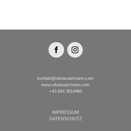
kontakt@silviasalzmann.com
www.silviasalzmann.com
+43 664 3014485
IMPRESSUM
DATENSCHUTZ