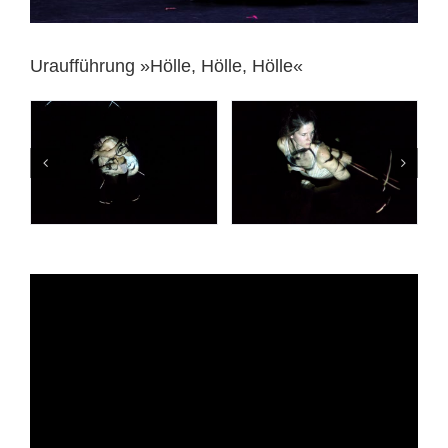
Uraufführung »Hölle, Hölle, Hölle«