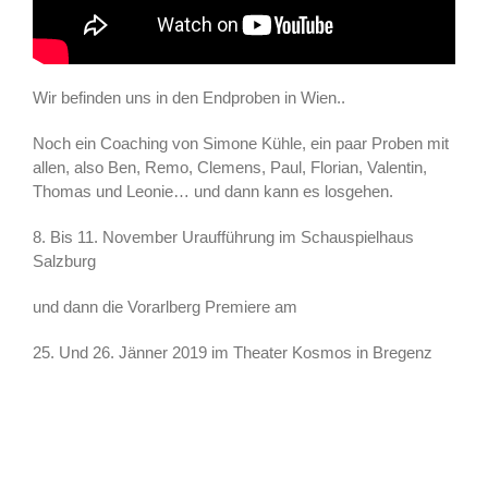
Wir befinden uns in den Endproben in Wien..
Noch ein Coaching von Simone Kühle, ein paar Proben mit
allen, also Ben, Remo, Clemens, Paul, Florian, Valentin,
Thomas und Leonie… und dann kann es losgehen.
8. Bis 11. November Uraufführung im Schauspielhaus
Salzburg
und dann die Vorarlberg Premiere am
25. Und 26. Jänner 2019 im Theater Kosmos in Bregenz