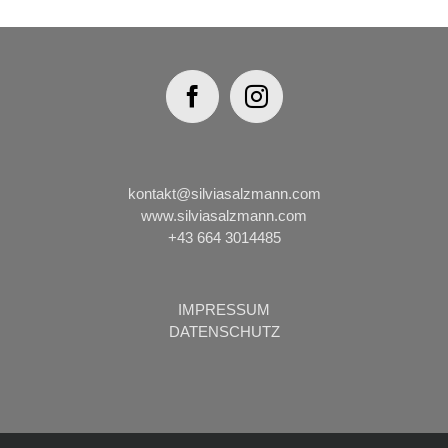
kontakt@silviasalzmann.com
www.silviasalzmann.com
+43 664 3014485
IMPRESSUM
DATENSCHUTZ