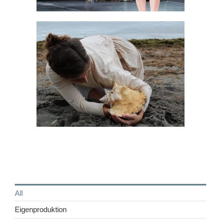
All
Eigenproduktion